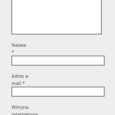
Nazwa
*
Adres e-
mail
*
Witryna
internetowa