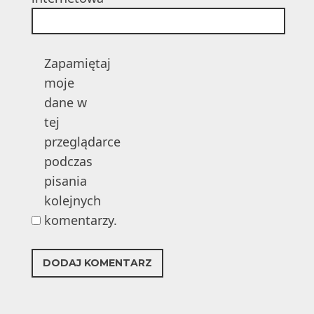
Zapamiętaj
moje
dane w
tej
przeglądarce
podczas
pisania
kolejnych
komentarzy.