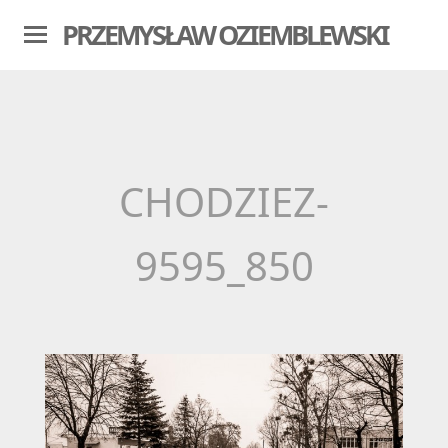
PRZEMYSŁAW OZIEMBLEWSKI
CHODZIEZ-
9595_850