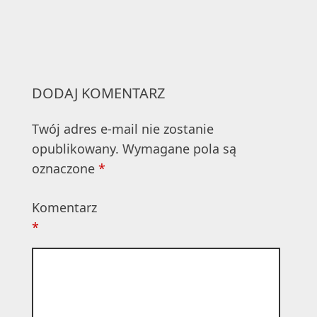
DODAJ KOMENTARZ
Twój adres e-mail nie zostanie
opublikowany.
Wymagane pola są
oznaczone
*
Komentarz
*